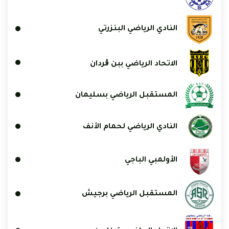
النادي الرياضي البنزرتي
الاتحاد الرياضي ببن ڨردان
المستقبل الرياضي بسليمان
النادي الرياضي لحمام الأنف
الأولمبي الباجي
المستقبل الرياضي برجيش