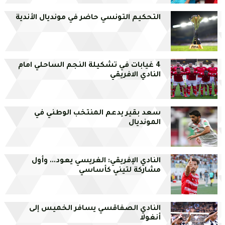
التحكيم التونسي حاضر في مونديال الأندية
4 غيابات في تشكيلة النجم الساحلي امام
النادي الافريقي
سعد بقير يدعم المنتخب الوطني في
المونديال
النادي الإفريقي: الغريسي يعود... وأول
مشاركة لتيني كأساسي
النادي الصفاقسي يسافر الخميس إلى
أنغولا