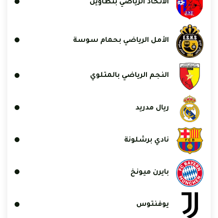
الاتحاد الرياضي بتطاوين
الأمل الرياضي بحمام سوسة
النجم الرياضي بالمتلوي
ريال مدريد
نادي برشلونة
بايرن ميونخ
يوفنتوس