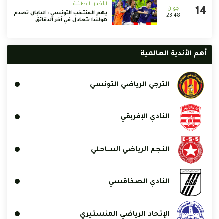
الأخبار الوطنية
يهم المنتخب التونسي : اليابان تصدم
23:48
هولندا بتعادل في آخر الدقائق
أهم الأندية العالمية
الترجي الرياضي التونسي
النادي الإفريقي
النجم الرياضي الساحلي
النادي الصفاقسي
الإتحاد الرياضي المنستيري