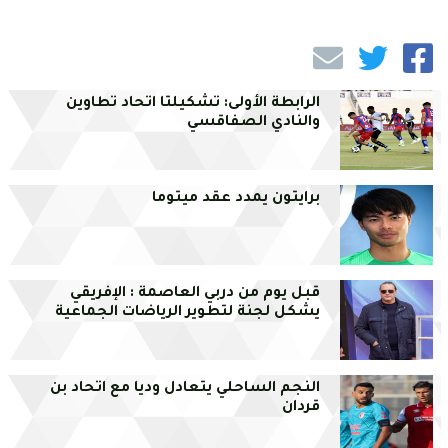
الرابطة الأولى: تشكيلتا اتحاد تطاوين
والنادي الصفاقسي
برايتون يمدد عقد ميتوما
قبل يوم من دربي العاصمة : الإفريقي
يشكل لجنة لتطوير الرياضات الجماعية
النجم الساحلي يتعادل وديا مع اتحاد بن
قردان