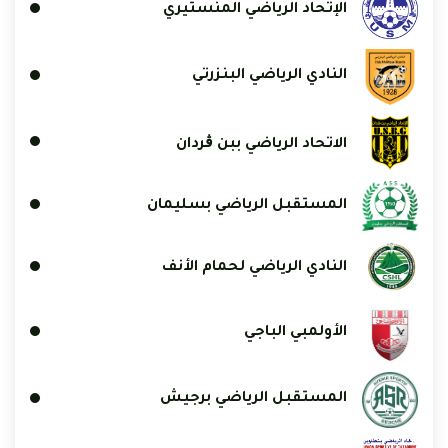
الإتحاد الرياضي المنستيري
النادي الرياضي البنزرتي
الاتحاد الرياضي ببن ڨردان
المستقبل الرياضي بسليمان
النادي الرياضي لحمام الأنف
الأولمبي الباجي
المستقبل الرياضي برجيش