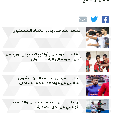
الياس بن صالح
محمد الساحلي يودع الاتحاد المنستيري
الملعب التونسي وأولمبيك سيدي بوزيد من
أجل العودة الى الرابطة الأولى
النادي الافريقي : سيف الدين الشرفي
أساسي في مواجهة النجم الساحلي
الرابطة الأولى: النجم الساحلي والملعب
التونسي من أجل الصدارة