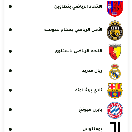
الاتحاد الرياضي بتطاوين
الأمل الرياضي بحمام سوسة
النجم الرياضي بالمتلوي
ريال مدريد
نادي برشلونة
بايرن ميونخ
يوفنتوس