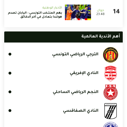
الأخبار الوطنية
يهم المنتخب التونسي : اليابان تصدم
23:48
هولندا بتعادل في آخر الدقائق
أهم الأندية العالمية
الترجي الرياضي التونسي
النادي الإفريقي
النجم الرياضي الساحلي
النادي الصفاقسي