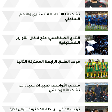
تشكيلتا الاتحاد المنستيري والنجم
الساحلي
النادي الصفاقسي: منع ادخال القوارير
البلاستيكية
موعد انطلاق الرابطة المحترفة الثانية
منتخب الأواسط: تغييرات عديدة في
تشكيلة الوحيشي
ترتيب هدافي الرابطة المحترفة الأولى لكرة