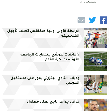
الشيخاوي.
الرابطة الأولى: ولاية صفاقس تطلب تأجيل
الكلاسيكو
5 قائمات تترشح لإنتخابات الجامعة
التونسية لكرة القدم
وديات: النادي البنزرتي يفوز على مستقبل
المرسى
تدخل جراحي ناجح لعلي معلول