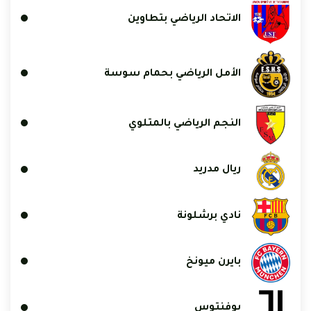
الاتحاد الرياضي بتطاوين
الأمل الرياضي بحمام سوسة
النجم الرياضي بالمتلوي
ريال مدريد
نادي برشلونة
بايرن ميونخ
يوفنتوس