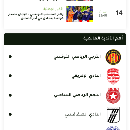
الأخبار الوطنية
يهم المنتخب التونسي : اليابان تصدم
23:48
هولندا بتعادل في آخر الدقائق
أهم الأندية العالمية
الترجي الرياضي التونسي
النادي الإفريقي
النجم الرياضي الساحلي
النادي الصفاقسي