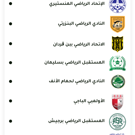
الإتحاد الرياضي المنستيري
النادي الرياضي البنزرتي
الاتحاد الرياضي ببن ڨردان
المستقبل الرياضي بسليمان
النادي الرياضي لحمام الأنف
الأولمبي الباجي
المستقبل الرياضي برجيش