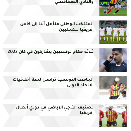
والنادي الصفاقسي
المنتخب الوطني متأهل آليا إلى كأس
إفريقيا للمحليين
ثلاثة حكام تونسيين يشاركون في كان 2022
الجامعة التونسية تراسل لجنة أخلاقيات
الاتحاد الدولي
تصنيف الترجي الرياضي في دوري أبطال
إفريقيا