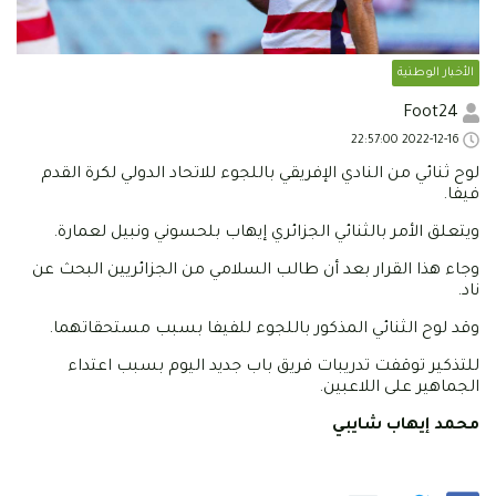
الأخبار الوطنية
Foot24
2022-12-16 22:57:00
لوح ثنائي من النادي الإفريقي باللجوء للاتحاد الدولي لكرة القدم
فيفا.
ويتعلق الأمر بالثنائي الجزائري إيهاب بلحسوني ونبيل لعمارة.
وجاء هذا القرار بعد أن طالب السلامي من الجزائريين البحث عن
ناد.
وقد لوح الثنائي المذكور باللجوء للفيفا بسبب مستحقاتهما.
للتذكير توقفت تدريبات فريق باب جديد اليوم بسبب اعتداء
الجماهير على اللاعبين.
محمد إيهاب شايبي