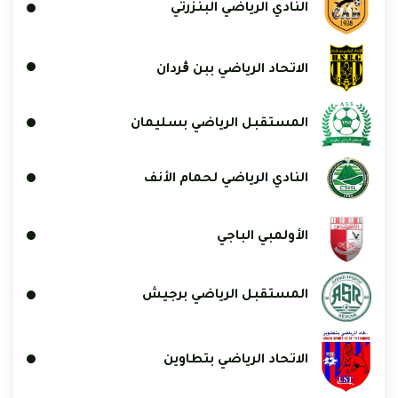
النادي الرياضي البنزرتي
الاتحاد الرياضي ببن ڨردان
المستقبل الرياضي بسليمان
النادي الرياضي لحمام الأنف
الأولمبي الباجي
المستقبل الرياضي برجيش
الاتحاد الرياضي بتطاوين