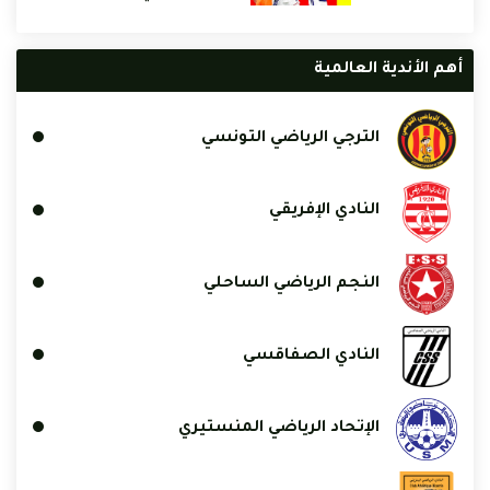
أهم الأندية العالمية
الترجي الرياضي التونسي
النادي الإفريقي
النجم الرياضي الساحلي
النادي الصفاقسي
الإتحاد الرياضي المنستيري