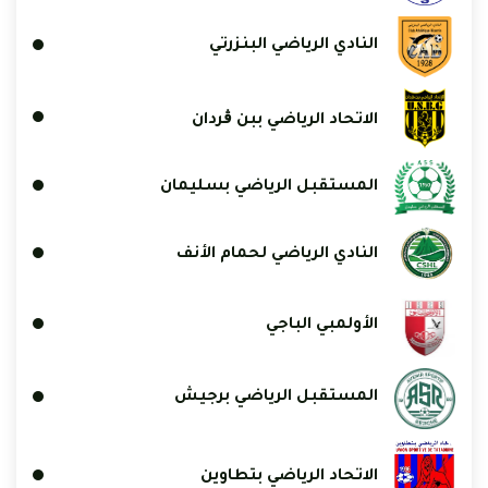
النادي الرياضي البنزرتي
الاتحاد الرياضي ببن ڨردان
المستقبل الرياضي بسليمان
النادي الرياضي لحمام الأنف
الأولمبي الباجي
المستقبل الرياضي برجيش
الاتحاد الرياضي بتطاوين