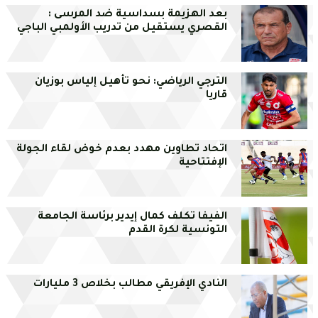
بعد الهزيمة بسداسية ضد المرسى :
القصري يستقيل من تدريب الأولمبي الباجي
الترجي الرياضي: نحو تأهيل إلياس بوزيان
قاريا
اتحاد تطاوين مهدد بعدم خوض لقاء الجولة
الإفتتاحية
الفيفا تكلف كمال إيدير برئاسة الجامعة
التونسية لكرة القدم
النادي الإفريقي مطالب بخلاص 3 مليارات