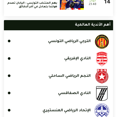
يهم المنتخب التونسي : اليابان تصدم
23:48
هولندا بتعادل في آخر الدقائق
أهم الأندية العالمية
الترجي الرياضي التونسي
النادي الإفريقي
النجم الرياضي الساحلي
النادي الصفاقسي
الإتحاد الرياضي المنستيري