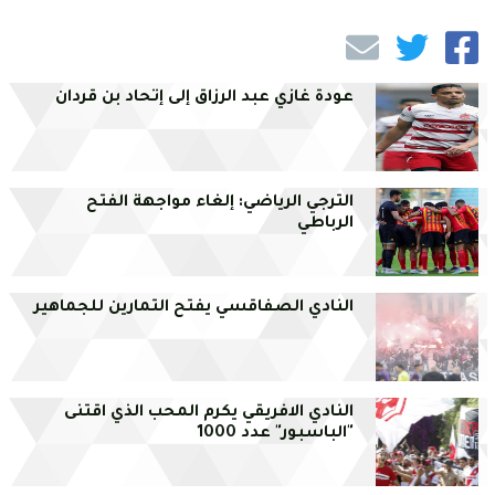
عودة غازي عبد الرزاق إلى إتحاد بن قردان
الترجي الرياضي: إلغاء مواجهة الفتح
الرباطي
النادي الصفاقسي يفتح التمارين للجماهير
النادي الافريقي يكرم المحب الذي اقتنى
"الباسبور" عدد 1000