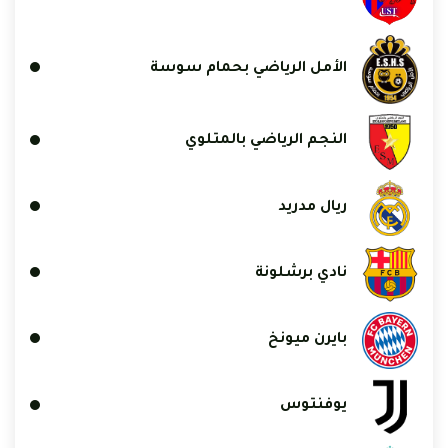
الأمل الرياضي بحمام سوسة
النجم الرياضي بالمتلوي
ريال مدريد
نادي برشلونة
بايرن ميونخ
يوفنتوس