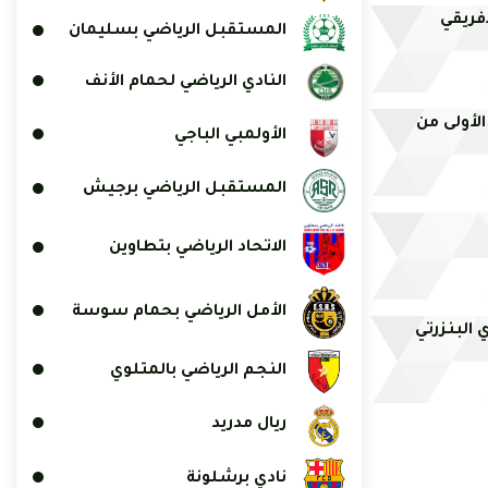
افريقي
المستقبل الرياضي بسليمان
النادي الرياضي لحمام الأنف
الأولى من
الأولمبي الباجي
المستقبل الرياضي برجيش
الاتحاد الرياضي بتطاوين
الأمل الرياضي بحمام سوسة
 البنزرتي
النجم الرياضي بالمتلوي
ريال مدريد
نادي برشلونة