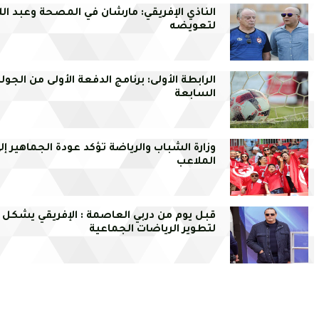
الناذي الإفريقي: مارشان في المصحة وعبد الل
لتعويضه
الرابطة الأولى: برنامج الدفعة الأولى من الجولة
السابعة
وزارة الشباب والرياضة تؤكد عودة الجماهير إل
الملاعب
قبل يوم من دربي العاصمة : الإفريقي يشكل 
لتطوير الرياضات الجماعية