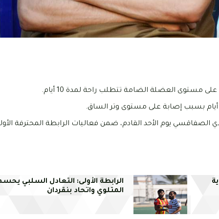
لى مستوى العضلة الضامة تتطلب راحة لمدة 10 أيام.
الصفاقسي يوم الأحد القادم، ضمن فعاليات الرابطة المحترفة الأول
ة
الرابطة الأولى: التعادل السلبي يحسم
المتلوي واتحاد بنقردان