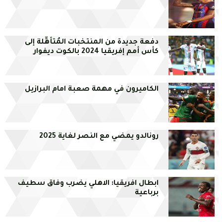
دفعة جديدة من المنتخبات المُتأهِّلة إلى
كأس أمم إفريقيا 2024 بالكوت ديفوار
الكاميرون في مهمة صعبة امام البرازيل
رونالدو يمضي مع النصر لغاية 2025
ابطال افريقيا: الاهلي يضرب وفاق سطيف
برباعية