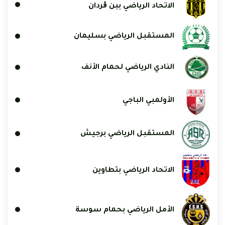
الاتحاد الرياضي ببن ڨردان
المستقبل الرياضي بسليمان
النادي الرياضي لحمام الأنف
الأولمبي الباجي
المستقبل الرياضي برجيش
الاتحاد الرياضي بتطاوين
الأمل الرياضي بحمام سوسة