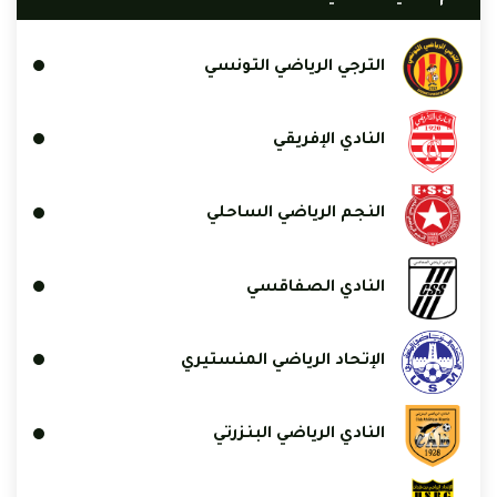
الترجي الرياضي التونسي
النادي الإفريقي
النجم الرياضي الساحلي
النادي الصفاقسي
الإتحاد الرياضي المنستيري
النادي الرياضي البنزرتي