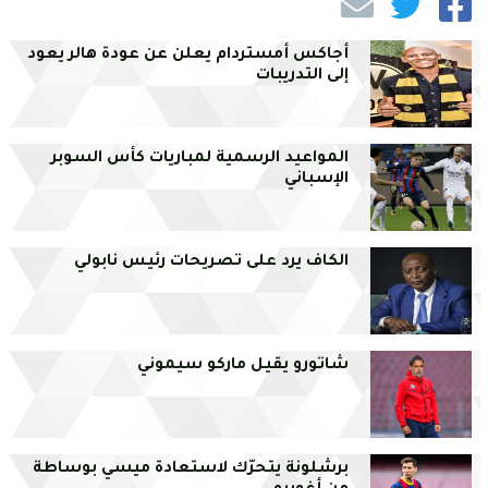
أجاكس أمستردام يعلن عن عودة هالر يعود
إلى التدريبات
المواعيد الرسمية لمباريات كأس السوبر
الإسباني
الكاف يرد على تصريحات رئيس نابولي
شاتورو يقيل ماركو سيموني
برشلونة يتحرّك لاستعادة ميسي بوساطة