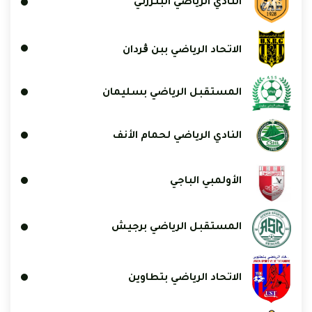
النادي الرياضي البنزرتي
الاتحاد الرياضي ببن ڨردان
المستقبل الرياضي بسليمان
النادي الرياضي لحمام الأنف
الأولمبي الباجي
المستقبل الرياضي برجيش
الاتحاد الرياضي بتطاوين