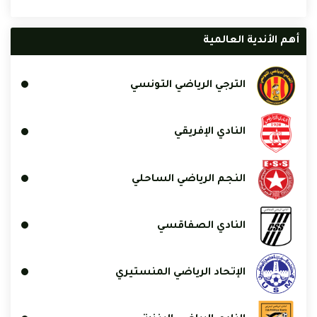
أهم الأندية العالمية
الترجي الرياضي التونسي
النادي الإفريقي
النجم الرياضي الساحلي
النادي الصفاقسي
الإتحاد الرياضي المنستيري