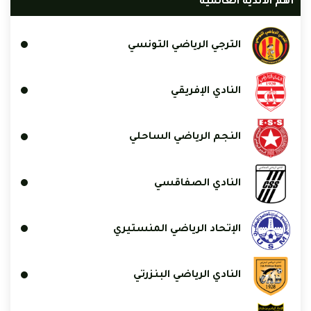
أهم الأندية العالمية
الترجي الرياضي التونسي
النادي الإفريقي
النجم الرياضي الساحلي
النادي الصفاقسي
الإتحاد الرياضي المنستيري
النادي الرياضي البنزرتي