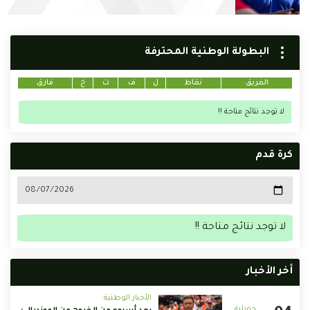
البطولة الوطنية المحترفة
الفريق
نقاط
ل
ف
ت
خ
فارق
لا توجد نتائج متاحة !!
كرة قدم
لا توجد نتائج متاحة !!
أخر الأخبار
الأخبار الوطنية