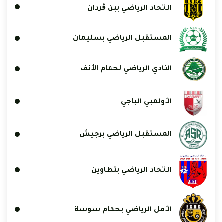
الاتحاد الرياضي ببن ڨردان
المستقبل الرياضي بسليمان
النادي الرياضي لحمام الأنف
الأولمبي الباجي
المستقبل الرياضي برجيش
الاتحاد الرياضي بتطاوين
الأمل الرياضي بحمام سوسة