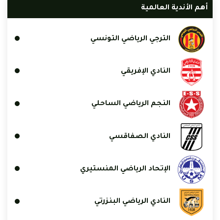
أهم الأندية العالمية
الترجي الرياضي التونسي
النادي الإفريقي
النجم الرياضي الساحلي
النادي الصفاقسي
الإتحاد الرياضي المنستيري
النادي الرياضي البنزرتي