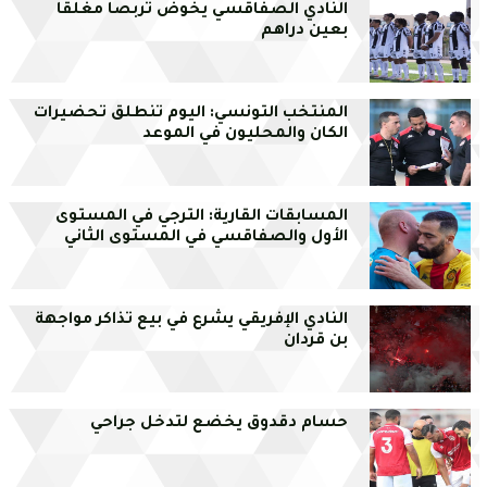
النادي الصفاقسي يخوض تربصا مغلقا
بعين دراهم
المنتخب التونسي: اليوم تنطلق تحضيرات
الكان والمحليون في الموعد
المسابقات القارية: الترجي في المستوى
الأول والصفاقسي في المستوى الثاني
النادي الإفريقي يشرع في بيع تذاكر مواجهة
بن قردان
حسام دقدوق يخضع لتدخل جراحي