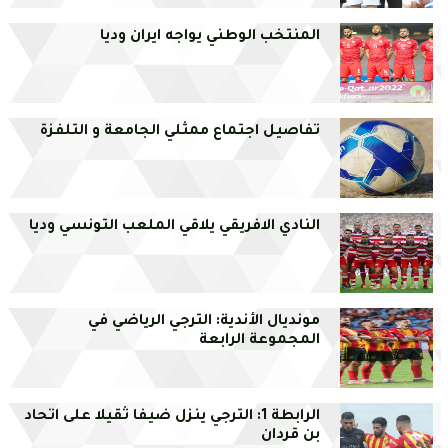
المنتخب الوطني يواجه ايران وديا
تفاصيل اجتماع ممثلي الجامعة و التلفزة
النادي الافريقي يلاقي الملعب التونسي وديا
مونديال الأندية: الترجي الرياضي في
المجموعة الرابعة
الرابطة 1: الترجي ينزل ضيفا ثقيلا على اتحاد
بن قردان