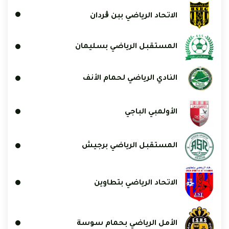
الاتحاد الرياضي ببن ڨردان
المستقبل الرياضي بسليمان
النادي الرياضي لحمام الأنف
الأولمبي الباجي
المستقبل الرياضي برجيش
الاتحاد الرياضي بتطاوين
الأمل الرياضي بحمام سوسة