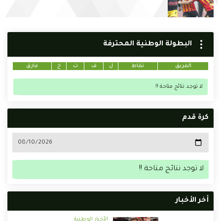
البطولة الوطنية المحترفة
الفريق
نقاط
ل
ف
ت
خ
فارق
لا توجد نتائج متاحة !!
كرة قدم
لا توجد نتائج متاحة !!
أخر الأخبار
الأخبار الوطنية