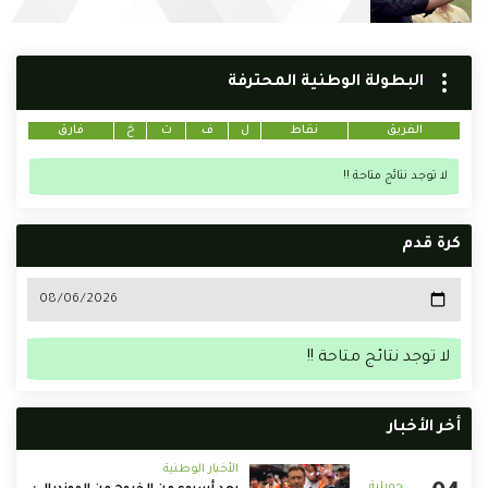
البطولة الوطنية المحترفة
الفريق
نقاط
ل
ف
ت
خ
فارق
لا توجد نتائج متاحة !!
كرة قدم
لا توجد نتائج متاحة !!
أخر الأخبار
الأخبار الوطنية