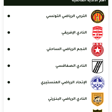
أهم الأندية العالمية
الترجي الرياضي التونسي
النادي الإفريقي
النجم الرياضي الساحلي
النادي الصفاقسي
الإتحاد الرياضي المنستيري
النادي الرياضي البنزرتي