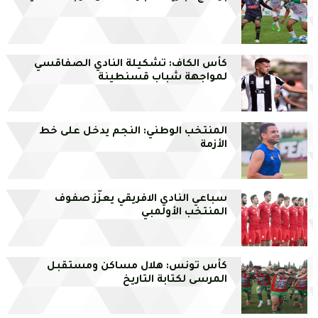
كأس الكاف: تشكيلة النادي الصفاقسي
لمواجهة شباب قسنطينة
المنتخب الوطني: النجم يدخل على خط
الأزمة
سباعي النادي الافريقي يعزّز صفوف
المنتخب الأولمبي
كأس تونس: هلال مساكن ومستقبل
المرسى لكتابة التاريخ