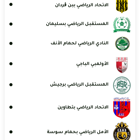
الاتحاد الرياضي ببن ڨردان
المستقبل الرياضي بسليمان
النادي الرياضي لحمام الأنف
الأولمبي الباجي
المستقبل الرياضي برجيش
الاتحاد الرياضي بتطاوين
الأمل الرياضي بحمام سوسة