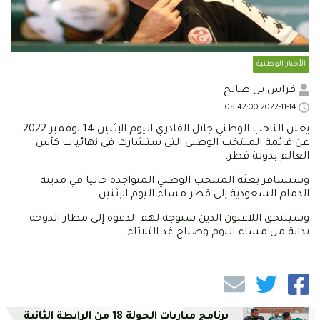
الأخبار الوطنية
فراس بن صالح
2022-11-14 08:42:00
يعلن الناخب الوطني جلال القادري اليوم الإثنين 14 نوفمبر 2022،
عن قائمة المنتخب الوطني التي ستشارك في نهائيات كأس
العالم بدولة قطر.
وستسافر بعثة المنتخب الوطني المتواجدة حاليا في مدينة
الدمام السعودية إلى قطر مساء اليوم الإثنين.
وسيلتحق اللاعبون الذين ستوجه لهم الدعوة إلى مطار الدوحة
بداية من مساء اليوم وصباح غد الثلاثاء.
برنامج مباريات الجولة 18 من الرابطة الثانية