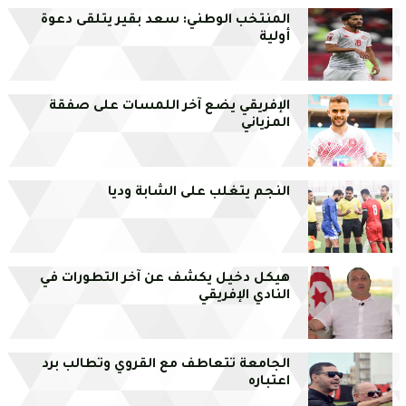
المنتخب الوطني: سعد بقير يتلقى دعوة
أولية
الإفريقي يضع آخر اللمسات على صفقة
المزياني
النجم يتغلب على الشابة وديا
هيكل دخيل يكشف عن آخر التطورات في
النادي الإفريقي
الجامعة تتعاطف مع القروي وتطالب برد
اعتباره