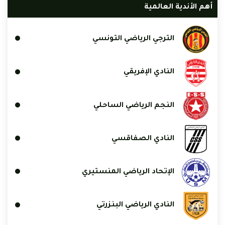
أهم الأندية العالمية
الترجي الرياضي التونسي
النادي الإفريقي
النجم الرياضي الساحلي
النادي الصفاقسي
الإتحاد الرياضي المنستيري
النادي الرياضي البنزرتي