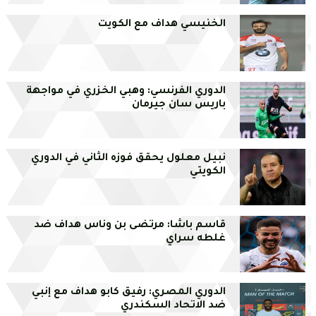
الخنيسي هداف مع الكويت
الدوري الفرنسي: وهبي الخزري في مواجهة
باريس سان جيرمان
نبيل معلول يحقق فوزه الثاني في الدوري
الكويتي
قاسم باشا: مرتضى بن وناس هداف ضد
غلطه سراي
الدوري المصري: رفيق كابو هداف مع إنبي
ضد الاتحاد السكندري