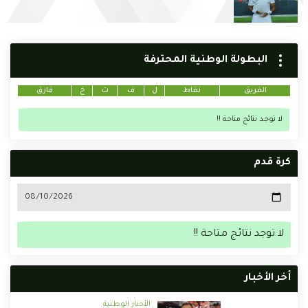
البطولة الوطنية المحترفة
الفريق
نقاط
ل
ف
ت
خ
فارق
لا توجد نتائج متاحة !!
كرة قدم
لا توجد نتائج متاحة !!
أخر الأخبار
الأخبار الوطنية