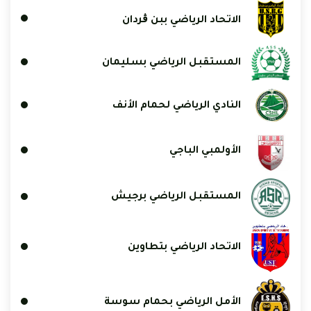
الاتحاد الرياضي ببن ڨردان
المستقبل الرياضي بسليمان
النادي الرياضي لحمام الأنف
الأولمبي الباجي
المستقبل الرياضي برجيش
الاتحاد الرياضي بتطاوين
الأمل الرياضي بحمام سوسة