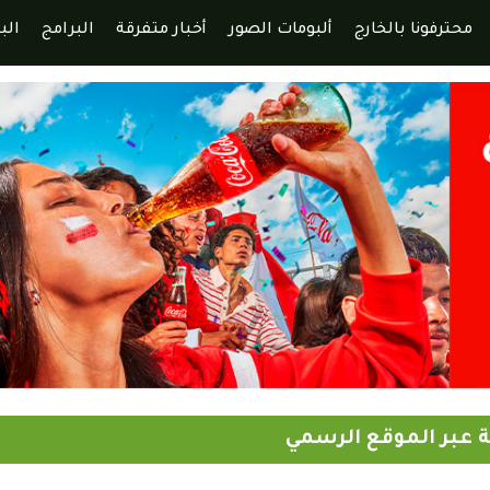
محترفونا بالخارج
ألبومات الصور
أخبار متفرقة
البرامج
الب
حة عبر الموقع الرسمي