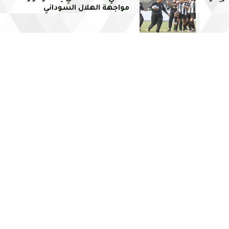
مواجهة الهلال السوداني