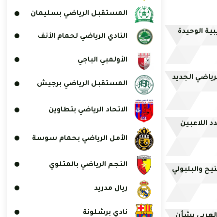
المستقبل الرياضي بسليمان
ية الوحيدة
النادي الرياضي لحمام الأنف
الأولمبي الباجي
ياضي الجديد
المستقبل الرياضي برجيش
الاتحاد الرياضي بتطاوين
د اللاعبين
الأمل الرياضي بحمام سوسة
النجم الرياضي بالمتلوي
يح والبلبولي
ريال مدريد
نادي برشلونة
العربي بشأن