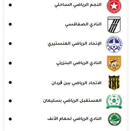
النجم الرياضي الساحلي
النادي الصفاقسي
الإتحاد الرياضي المنستيري
النادي الرياضي البنزرتي
الاتحاد الرياضي ببن ڨردان
المستقبل الرياضي بسليمان
النادي الرياضي لحمام الأنف