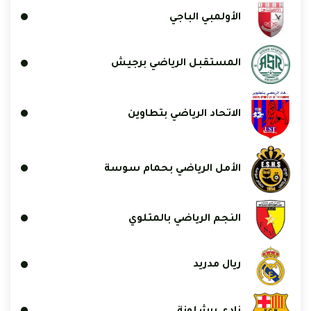
الأولمبي الباجي
المستقبل الرياضي برجيش
الاتحاد الرياضي بتطاوين
الأمل الرياضي بحمام سوسة
النجم الرياضي بالمتلوي
ريال مدريد