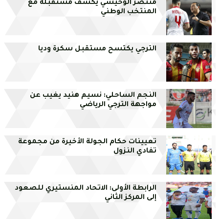
منتصر الوحيشي يكشف مستقبله مع
المنتخب الوطني
الترجي يكتسح مستقبل سكرة وديا
النجم الساحلي: نسيم هنيد يغيب عن
مواجهة الترجي الرياضي
تعيينات حكام الجولة الأخيرة من مجموعة
تفادي النزول
الرابطة الأولى: الاتحاد المنستيري للصعود
إلى المركز الثاني