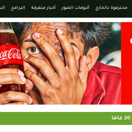
محترفونا بالخارج
ألبومات الصور
أخبار متفرقة
البرامج
الب