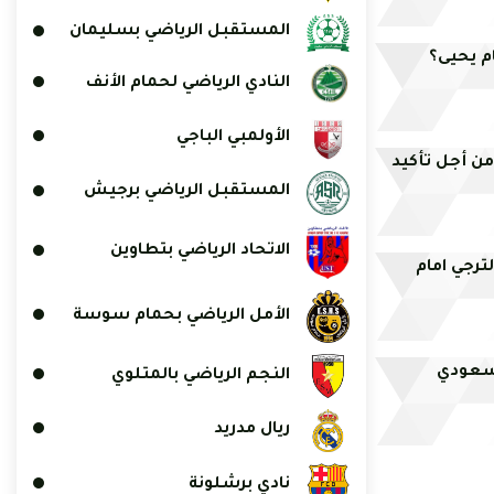
المستقبل الرياضي بسليمان
ام يحيى؟
النادي الرياضي لحمام الأنف
الأولمبي الباجي
من أجل تأكيد
المستقبل الرياضي برجيش
الاتحاد الرياضي بتطاوين
ترجي امام
الأمل الرياضي بحمام سوسة
لسعودي
النجم الرياضي بالمتلوي
ريال مدريد
نادي برشلونة