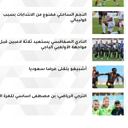
النجم الساحلي ممنوع من الانتدابات بسبب
كوليبالي
النادي الصفاقسي يستعيد ثلاثة لاعبين قبل
مواجهة الأولمبي الباجي
أشبيغو يتقلى عرضا سعوديا
الترجي الرياضي: بن مصطفى اساسي للمرة الا