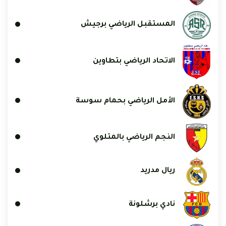
المستقبل الرياضي برجيش
الاتحاد الرياضي بتطاوين
الأمل الرياضي بحمام سوسة
النجم الرياضي بالمتلوي
ريال مدريد
نادي برشلونة