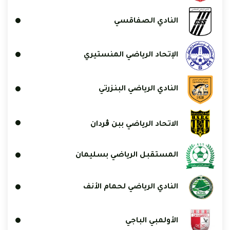
النادي الصفاقسي
الإتحاد الرياضي المنستيري
النادي الرياضي البنزرتي
الاتحاد الرياضي ببن ڨردان
المستقبل الرياضي بسليمان
النادي الرياضي لحمام الأنف
الأولمبي الباجي