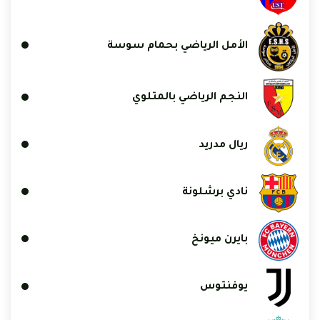
الأمل الرياضي بحمام سوسة
النجم الرياضي بالمتلوي
ريال مدريد
نادي برشلونة
بايرن ميونخ
يوفنتوس