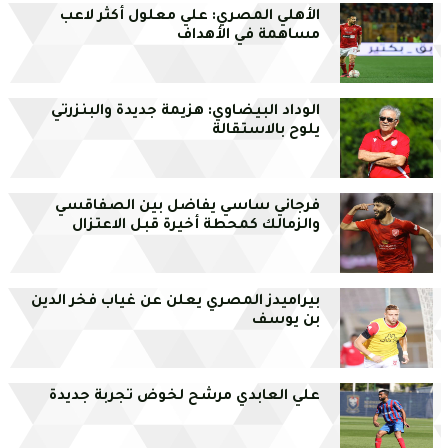
الأهلي المصري: علي معلول أكثر لاعب
مساهمة في الأهداف
الوداد البيضاوي: هزيمة جديدة والبنزرتي
يلوح بالاستقالة
فرجاني ساسي يفاضل بين الصفاقسي
والزمالك كمحطة أخيرة قبل الاعتزال
بيراميدز المصري يعلن عن غياب فخر الدين
بن يوسف
علي العابدي مرشح لخوض تجربة جديدة