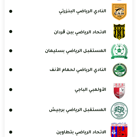
النادي الرياضي البنزرتي
الاتحاد الرياضي ببن ڨردان
المستقبل الرياضي بسليمان
النادي الرياضي لحمام الأنف
الأولمبي الباجي
المستقبل الرياضي برجيش
الاتحاد الرياضي بتطاوين