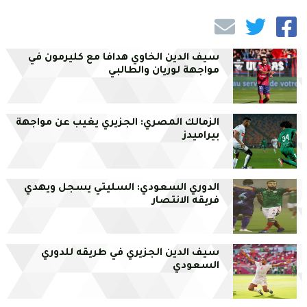
سيف الدين الخاوي هدافا مع كليرمون في
مواجهة لوريان والطالبي
الزمالك المصري: الجزيري يغيب عن مواجهة
بيراميدز
الدوري السعودي: السليتي يسجل ويهدي
فريقه الانتصار
سيف الدين الجزيري في طريقه للدوري
السعودي