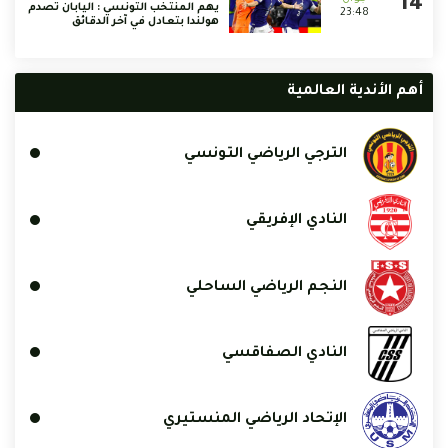
يهم المنتخب التونسي : اليابان تصدم
23:48
هولندا بتعادل في آخر الدقائق
أهم الأندية العالمية
الترجي الرياضي التونسي
النادي الإفريقي
النجم الرياضي الساحلي
النادي الصفاقسي
الإتحاد الرياضي المنستيري