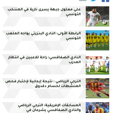
علي معلول جبهة يسرى نارية في المنتخب
التونسي
الرابطة الأولى: النادي البنزرتي يواجه الملعب
التونسي
النادي الصفاقسي: راحة للاعبين في انتظار
المدرب
الترجي الرياضي : نتيجة إيجابية لإختبار فحص
المنشطات لحسام دقدوق
المسابقات الإفريقية: الترجي الرياضي
والنادي الصفاقسي يشرعان في