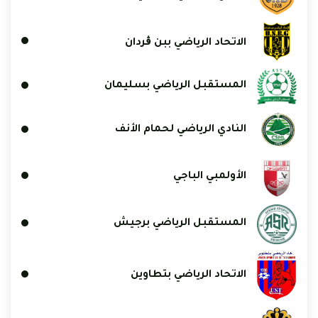
الاتحاد الرياضي ببن ڨردان
المستقبل الرياضي بسليمان
النادي الرياضي لحمام الأنف
الأولمبي الباجي
المستقبل الرياضي برجيش
الاتحاد الرياضي بتطاوين