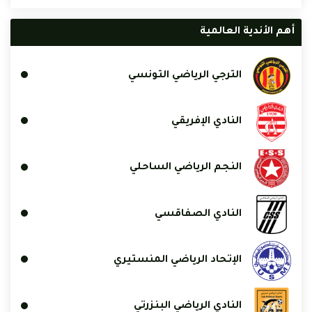
أهم الأندية العالمية
الترجي الرياضي التونسي
النادي الإفريقي
النجم الرياضي الساحلي
النادي الصفاقسي
الإتحاد الرياضي المنستيري
النادي الرياضي البنزرتي