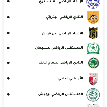
الإتحاد الرياضي المنستيري
النادي الرياضي البنزرتي
الاتحاد الرياضي ببن ڨردان
المستقبل الرياضي بسليمان
النادي الرياضي لحمام الأنف
الأولمبي الباجي
المستقبل الرياضي برجيش