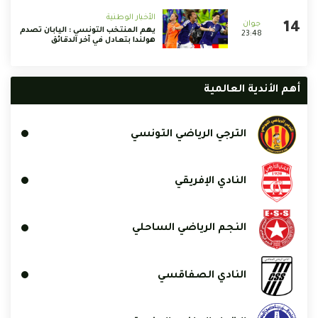
الأخبار الوطنية
يهم المنتخب التونسي : اليابان تصدم
23:48
هولندا بتعادل في آخر الدقائق
أهم الأندية العالمية
الترجي الرياضي التونسي
النادي الإفريقي
النجم الرياضي الساحلي
النادي الصفاقسي