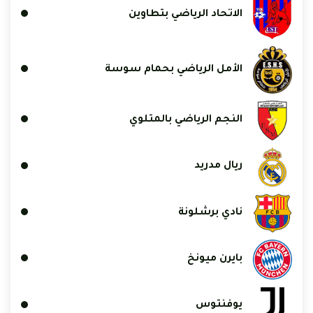
الاتحاد الرياضي بتطاوين
الأمل الرياضي بحمام سوسة
النجم الرياضي بالمتلوي
ريال مدريد
نادي برشلونة
بايرن ميونخ
يوفنتوس