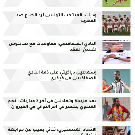
وديات: المنتخب التونسي لرد الصاع ضد
المغرب
النادي الصفاقسي: مفاوضات مع سانتوس
لفسخ العقد
إسماعيل دياكيتي على ذمة النادي
الصفاقسي في فيفري
بعد هزيمة وتعادلين في آخر 3 مباريات : نجم
المتلوي ينتصر في آخر الثواني في القيروان
الاتحاد المنستيري: ثنائي يغيب عن مواجهة