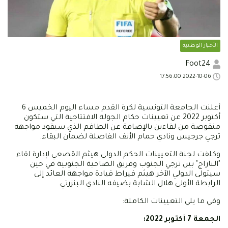
الأخبار الوطنية
Foot24
2022-10-06 17:56:00
أعلنت الجامعة التونسية لكرة القدم مساء اليوم الخميس 6
أكتوبر 2022 عن تعيينات حكام الجولة الافتتاحية التي ستكون
منقوصة من لقاءين بالإضافة عن الطاقم الذي سيقود مواجهة
ترجي جرجيس ونادي حمام الأنف الفاصلة لضمان البقاء.
وكلفت لجنة التعيينات الحكم الدولي هيثم القصعي لإدارة لقاء
"الباراج" بين ترجي الجنوب وفريق الضاحية الجنوبية في حين
سيتولى الدولي الآخر هيثم قيراط قيادة مواجهة العائد إلى
الرابطة الأولى هلال الشابة بضيفه النادي البنزرتي.
وفي ما يلي التعيينات الكاملة:
الجمعة 7 أكتوبر 2022: