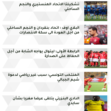
تشكيلتا الاتحاد المنستيري والنجم
الساحلي
البلاي اوف : اتحاد بنقردان و النجم الساحلي
من اجل العودة الى سكة الانتصارات
الرابطة الأولى: ليتوال يواجه الشابة من أجل
الحفاظ على الصدارة
المنتخب التونسي: سبب غير رياضي لدعوة
شيم الجبالي
النادي البنزرتي يتلقى عرضا مغريا بشأن
سايدي