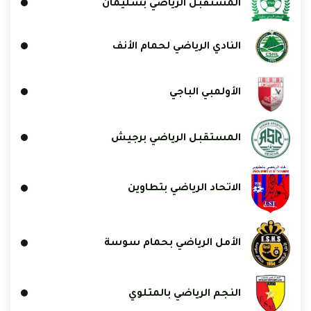
المستقبل الرياضي بسليمان
النادي الرياضي لحمام الأنف
الأولمبي الباجي
المستقبل الرياضي برجيش
الاتحاد الرياضي بتطاوين
الأمل الرياضي بحمام سوسة
النجم الرياضي بالمتلوي