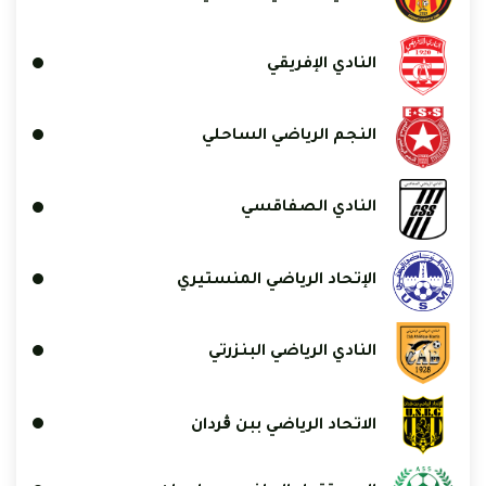
النادي الإفريقي
النجم الرياضي الساحلي
النادي الصفاقسي
الإتحاد الرياضي المنستيري
النادي الرياضي البنزرتي
الاتحاد الرياضي ببن ڨردان