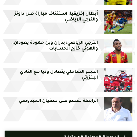
أبطال إفريقيا: استئناف مباراة صن داونز
والترجي الرياضي
الترجي الرياضي: بدران وبن حمودة يعودان..
والهوني خارج الحسابات
النجم الساحلي يتعادل وديا مع النادي
البنزرتي
الرابطة تقسو على سفيان الحيدوسي