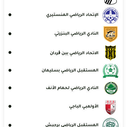
الإتحاد الرياضي المنستيري
النادي الرياضي البنزرتي
الاتحاد الرياضي ببن ڨردان
المستقبل الرياضي بسليمان
النادي الرياضي لحمام الأنف
الأولمبي الباجي
المستقبل الرياضي برجيش