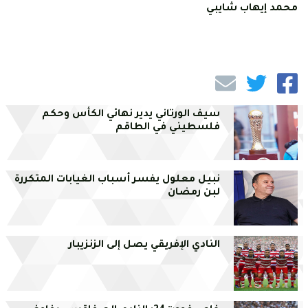
محمد إيهاب شايبي
سيف الورتاني يدير نهائي الكأس وحكم
فلسطيني في الطاقم
نبيل معلول يفسر أسباب الغيابات المتكررة
لبن رمضان
النادي الإفريقي يصل إلى الزنزيبار