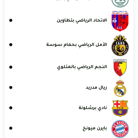
الاتحاد الرياضي بتطاوين
الأمل الرياضي بحمام سوسة
النجم الرياضي بالمتلوي
ريال مدريد
نادي برشلونة
بايرن ميونخ