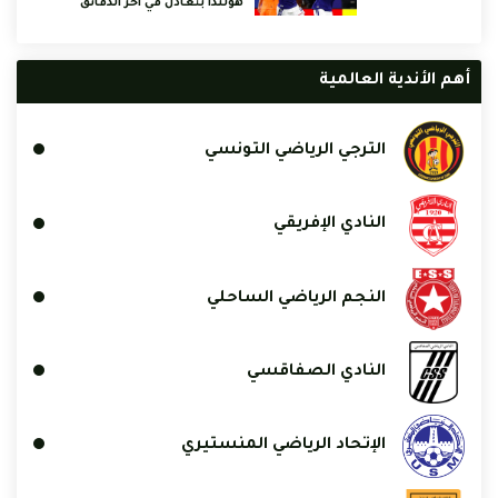
هولندا بتعادل في آخر الدقائق
أهم الأندية العالمية
الترجي الرياضي التونسي
النادي الإفريقي
النجم الرياضي الساحلي
النادي الصفاقسي
الإتحاد الرياضي المنستيري