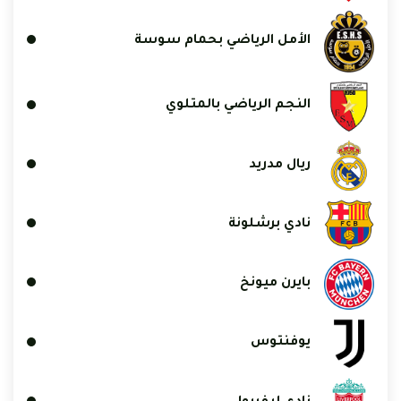
الأمل الرياضي بحمام سوسة
النجم الرياضي بالمتلوي
ريال مدريد
نادي برشلونة
بايرن ميونخ
يوفنتوس