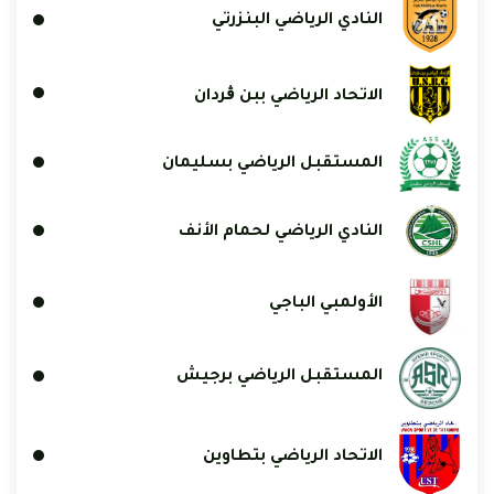
النادي الرياضي البنزرتي
الاتحاد الرياضي ببن ڨردان
المستقبل الرياضي بسليمان
النادي الرياضي لحمام الأنف
الأولمبي الباجي
المستقبل الرياضي برجيش
الاتحاد الرياضي بتطاوين