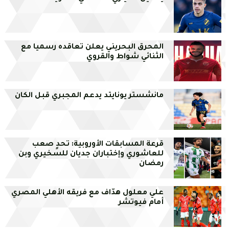
المحرق البحريني يعلن تعاقده رسميا مع
الثنائي شواط والقروي
مانشستر يونايتد يدعم المجبري قبل الكان
قرعة المسابقات الأوروبية: تحدٍ صعب
للعاشوري وإختباران جديان للسخيري وبن
رمضان
علي معلول هدّاف مع فريقه الأهلي المصري
أمام فيوتشر