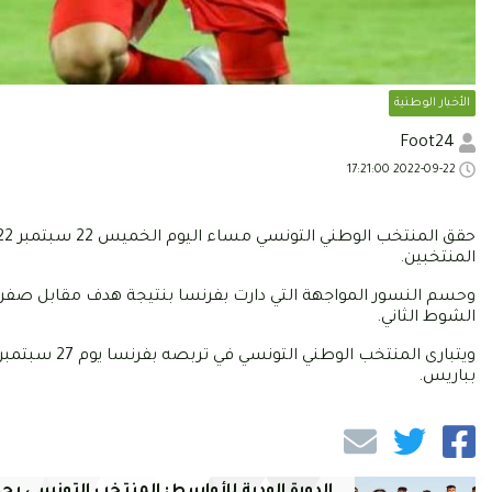
الأخبار الوطنية
Foot24
2022-09-22 17:21:00
المنتخبين.
الشوط الثاني.
ويتبارى المن
بباريس.