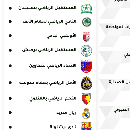
لاختبار
المستقبل الرياضي بسليمان
النادي الرياضي لحمام الأنف
ات لمواجهة
الأولمبي الباجي
المستقبل الرياضي برجيش
لي
الاتحاد الرياضي بتطاوين
عن الصدارة
الأمل الرياضي بحمام سوسة
النجم الرياضي بالمتلوي
العيوني
ريال مدريد
نادي برشلونة