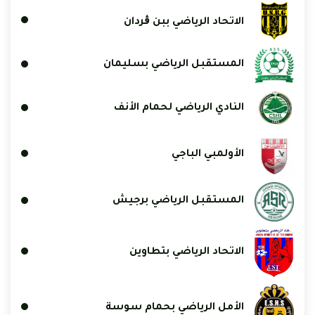
الاتحاد الرياضي ببن ڨردان
المستقبل الرياضي بسليمان
النادي الرياضي لحمام الأنف
الأولمبي الباجي
المستقبل الرياضي برجيش
الاتحاد الرياضي بتطاوين
الأمل الرياضي بحمام سوسة