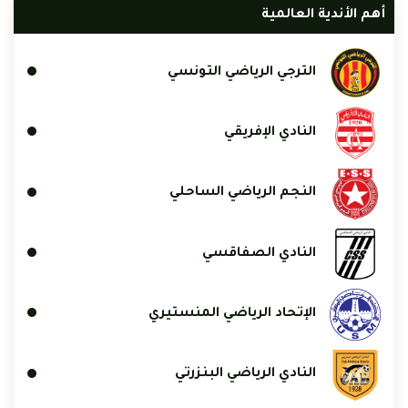
أهم الأندية العالمية
الترجي الرياضي التونسي
النادي الإفريقي
النجم الرياضي الساحلي
النادي الصفاقسي
الإتحاد الرياضي المنستيري
النادي الرياضي البنزرتي