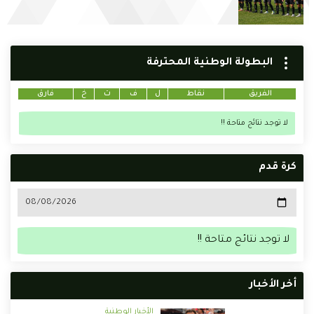
البطولة الوطنية المحترفة
الفريق
نقاط
ل
ف
ت
خ
فارق
لا توجد نتائج متاحة !!
كرة قدم
لا توجد نتائج متاحة !!
أخر الأخبار
الأخبار الوطنية