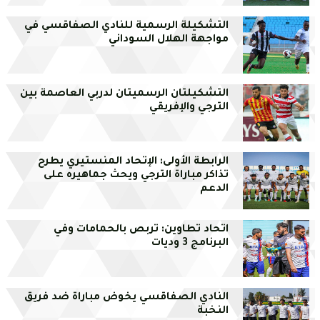
التشكيلة الرسمية للنادي الصفاقسي في
مواجهة الهلال السوداني
التشكيلتان الرسميتان لدربي العاصمة بين
الترجي والإفريقي
الرابطة الأولى: الإتحاد المنستيري يطرح
تذاكر مباراة الترجي ويحث جماهيره على
الدعم
اتحاد تطاوين: تربص بالحمامات وفي
البرنامج 3 وديات
النادي الصفاقسي يخوض مباراة ضد فريق
النخبة