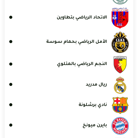
الاتحاد الرياضي بتطاوين
الأمل الرياضي بحمام سوسة
النجم الرياضي بالمتلوي
ريال مدريد
نادي برشلونة
بايرن ميونخ