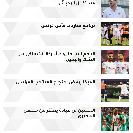
مستقبل الرجيش
برنامج مباريات كأس تونس
النجم الساحلي: مشاركة الشماخي بين
الشك واليقين
الفيفا يرفض احتجاج المنتخب الفرنسي
الحسين بن عيادة يعتذر من حنبعل
المجبري