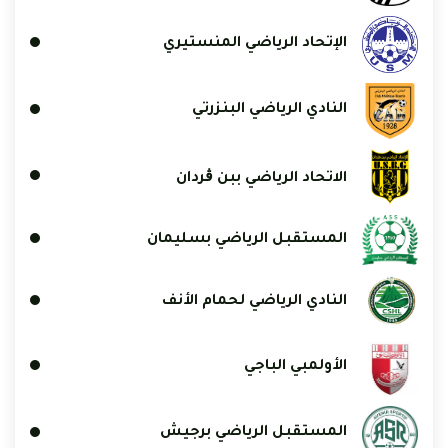
الإتحاد الرياضي المنستيري
النادي الرياضي البنزرتي
الاتحاد الرياضي ببن ڨردان
المستقبل الرياضي بسليمان
النادي الرياضي لحمام الأنف
الأولمبي الباجي
المستقبل الرياضي برجيش