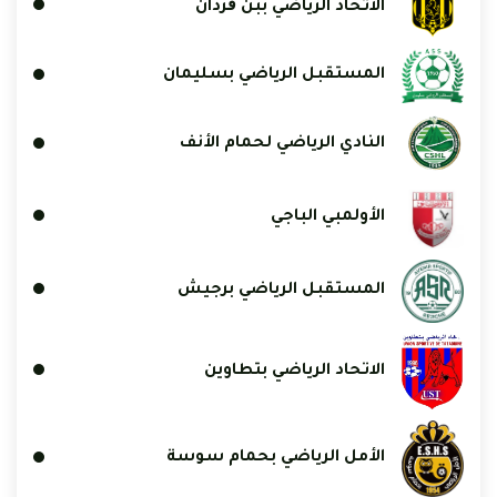
الاتحاد الرياضي ببن ڨردان
المستقبل الرياضي بسليمان
النادي الرياضي لحمام الأنف
الأولمبي الباجي
المستقبل الرياضي برجيش
الاتحاد الرياضي بتطاوين
الأمل الرياضي بحمام سوسة