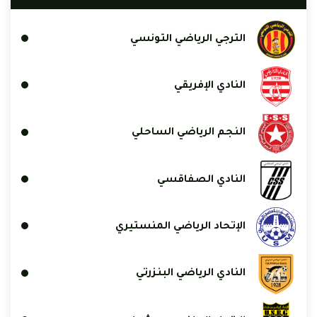
الترجي الرياضي التونسي
النادي الإفريقي
النجم الرياضي الساحلي
النادي الصفاقسي
الإتحاد الرياضي المنستيري
النادي الرياضي البنزرتي