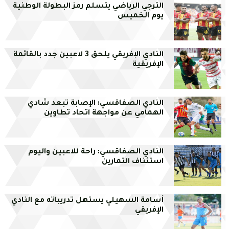
الترجي الرياضي يتسلم رمز البطولة الوطنية
يوم الخميس
النادي الإفريقي يلحق 3 لاعبين جدد بالقائمة
الإفريقية
النادي الصفاقسي: الإصابة تبعد شادي
الهمامي عن مواجهة اتحاد تطاوين
النادي الصفاقسي: راحة للاعبين واليوم
استئناف التمارين
أسامة السهيلي يستهل تدريباته مع النادي
الإفريقي