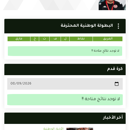
البطولة الوطنية المحترفة
الفريق
نقاط
ل
ف
ت
خ
فارق
لا توجد نتائج متاحة !!
كرة قدم
لا توجد نتائج متاحة !!
أخر الأخبار
الأخبار الوطنية