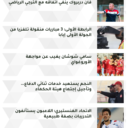
فان دربروك ينفي اتفاقه مع الترجي الرياضي
الرابطة الأولى: 3 مباريات منقولة تلفزيا من
الجولة الأولى إيابا
سامي شوشان يغيب عن مواجهة
الأوروغواي
النجم يستعيد خدمات ثنائي الدفاع...
وتأجيل إجتماع هيئة الحكماء
الاتحاد المنستيري: اللاعبون يستأنفون
التدريبات بصفة طبيعية