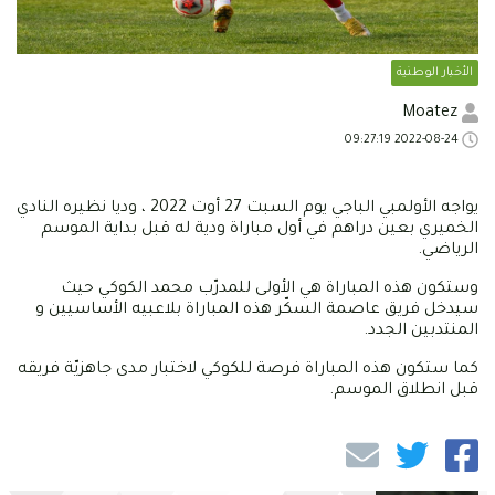
الأخبار الوطنية
Moatez
2022-08-24 09:27:19
يواجه الأولمبي الباجي يوم السبت 27 أوت 2022 ، وديا نظيره النادي
الخميري بعين دراهم في أول مباراة ودية له قبل بداية الموسم
الرياضي.
وستكون هذه المباراة هي الأولى للمدرّب محمد الكوكي حيث
سيدخل فريق عاصمة السكّر هذه المباراة بلاعبيه الأساسيين و
المنتدبين الجدد.
كما ستكون هذه المباراة فرصة للكوكي لاختبار مدى جاهزيّة فريقه
قبل انطلاق الموسم.