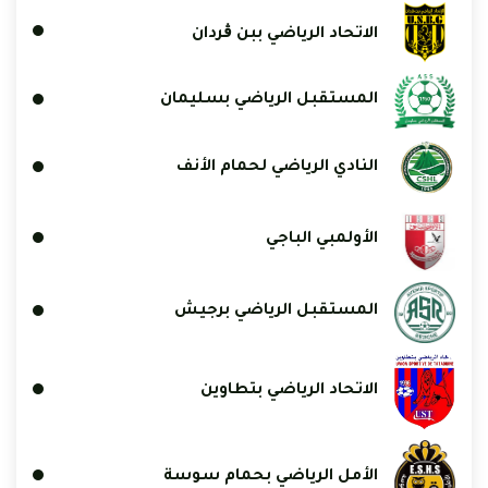
الاتحاد الرياضي ببن ڨردان
المستقبل الرياضي بسليمان
النادي الرياضي لحمام الأنف
الأولمبي الباجي
المستقبل الرياضي برجيش
الاتحاد الرياضي بتطاوين
الأمل الرياضي بحمام سوسة