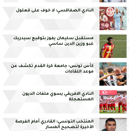
النادي الصفاقسي: لا خوف على قعلول
مستقبل سليمان يفوز بتوقيع سيدريك
غبو وزين الدين ساسي
كأس تونس: جامعة كرة القدم تكشف عن
موعد اللقاءات
النادي الافريقي يسوي ملفات الديون
المستعجلة
المنتخب التونسي: القادري أمام الفرصة
الأخيرة لتصحيح المسار