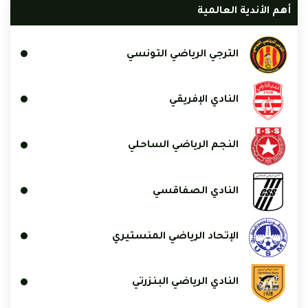
أهم الأندية العالمية
الترجي الرياضي التونسي
النادي الإفريقي
النجم الرياضي الساحلي
النادي الصفاقسي
الإتحاد الرياضي المنستيري
النادي الرياضي البنزرتي