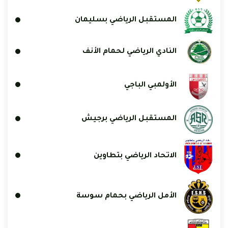
المستقبل الرياضي بسليمان
النادي الرياضي لحمام الأنف
الأولمبي الباجي
المستقبل الرياضي برجيش
الاتحاد الرياضي بتطاوين
الأمل الرياضي بحمام سوسة