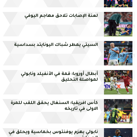
لعنة الإصابات تلاحق مهاجم اليوفي
السيتي يمطر شباك اليونايتد بسداسية
أبطال أوروبا: قمة في الأنفيلد ونابولي
لمواصلة التحليق
كأس افريقيا: السنغال يحقق اللقب للمرة
الاولى في تاريخه
نابولي يهزم يوفنتوس بخماسية ويحلق في