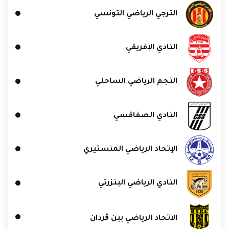
الترجي الرياضي التونسي
النادي الإفريقي
النجم الرياضي الساحلي
النادي الصفاقسي
الإتحاد الرياضي المنستيري
النادي الرياضي البنزرتي
الاتحاد الرياضي ببن ڨردان