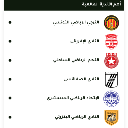
أهم الأندية العالمية
الترجي الرياضي التونسي
النادي الإفريقي
النجم الرياضي الساحلي
النادي الصفاقسي
الإتحاد الرياضي المنستيري
النادي الرياضي البنزرتي