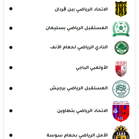
الاتحاد الرياضي ببن ڨردان
المستقبل الرياضي بسليمان
النادي الرياضي لحمام الأنف
الأولمبي الباجي
المستقبل الرياضي برجيش
الاتحاد الرياضي بتطاوين
الأمل الرياضي بحمام سوسة