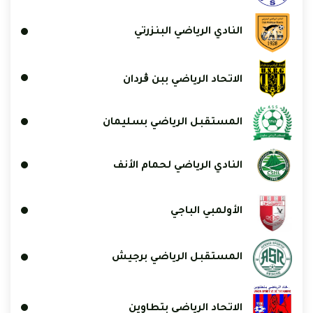
النادي الرياضي البنزرتي
الاتحاد الرياضي ببن ڨردان
المستقبل الرياضي بسليمان
النادي الرياضي لحمام الأنف
الأولمبي الباجي
المستقبل الرياضي برجيش
الاتحاد الرياضي بتطاوين