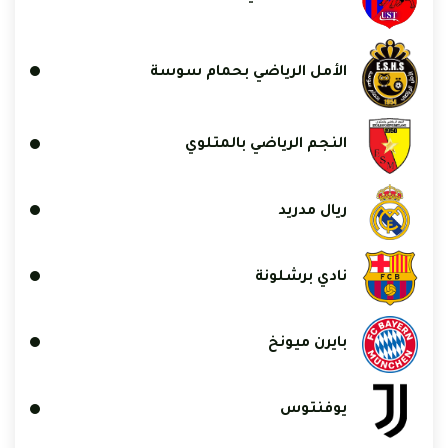
الأمل الرياضي بحمام سوسة
النجم الرياضي بالمتلوي
ريال مدريد
نادي برشلونة
بايرن ميونخ
يوفنتوس