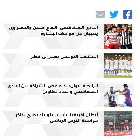
النادي الصفاقسي: الحاج حسن والنصراوي
يغيبان عن مواجهة البقلاوة
المنتخب التونسي يطير إلى قطر
الرابطة الاولى: لقاء فض الشراكة بين النادي
الصفاقسي واتحاد تطاوين
أبطال إفريقيا: شباب بلوزداد يطرح تذاكر
مواجهة الترجي الرياضي