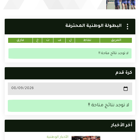
البطولة الوطنية المحترفة
الفريق
نقاط
ل
ف
ت
خ
فارق
لا توجد نتائج متاحة !!
كرة قدم
لا توجد نتائج متاحة !!
أخر الأخبار
الأخبار الوطنية