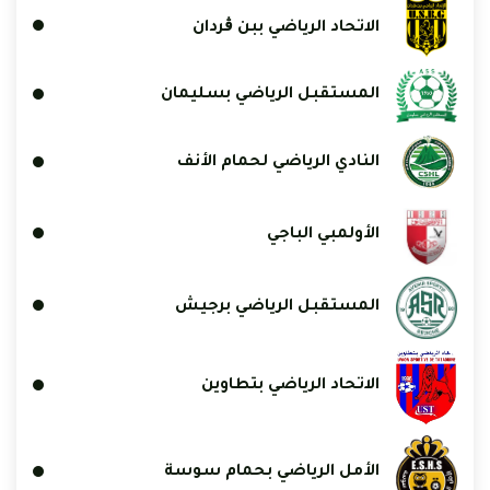
الاتحاد الرياضي ببن ڨردان
المستقبل الرياضي بسليمان
النادي الرياضي لحمام الأنف
الأولمبي الباجي
المستقبل الرياضي برجيش
الاتحاد الرياضي بتطاوين
الأمل الرياضي بحمام سوسة