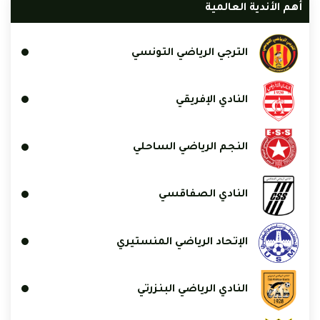
أهم الأندية العالمية
الترجي الرياضي التونسي
النادي الإفريقي
النجم الرياضي الساحلي
النادي الصفاقسي
الإتحاد الرياضي المنستيري
النادي الرياضي البنزرتي