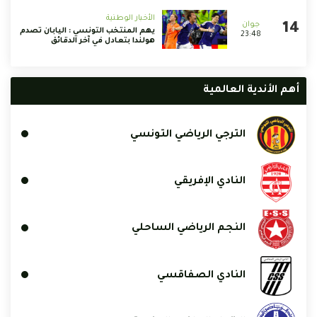
الأخبار الوطنية
يهم المنتخب التونسي : اليابان تصدم
23:48
هولندا بتعادل في آخر الدقائق
أهم الأندية العالمية
الترجي الرياضي التونسي
النادي الإفريقي
النجم الرياضي الساحلي
النادي الصفاقسي