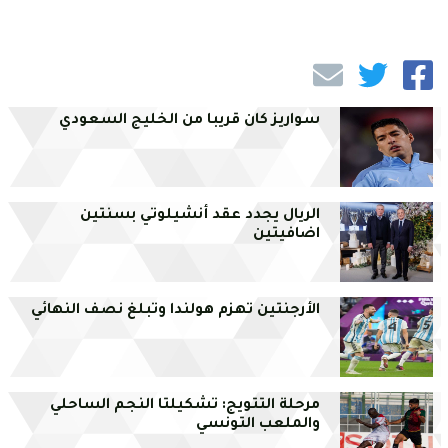
سواريز كان قريبا من الخليج السعودي
الريال يجدد عقد أنشيلوتي بسنتين
اضافيتين
الأرجنتين تهزم هولندا وتبلغ نصف النهائي
مرحلة التتويج: تشكيلتا النجم الساحلي
والملعب التونسي