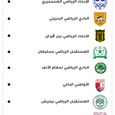
الإتحاد الرياضي المنستيري
النادي الرياضي البنزرتي
الاتحاد الرياضي ببن ڨردان
المستقبل الرياضي بسليمان
النادي الرياضي لحمام الأنف
الأولمبي الباجي
المستقبل الرياضي برجيش