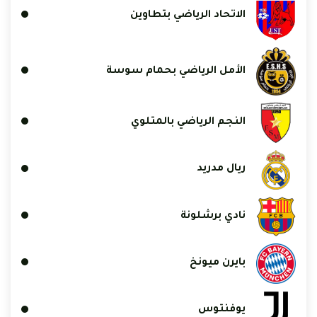
الاتحاد الرياضي بتطاوين
الأمل الرياضي بحمام سوسة
النجم الرياضي بالمتلوي
ريال مدريد
نادي برشلونة
بايرن ميونخ
يوفنتوس