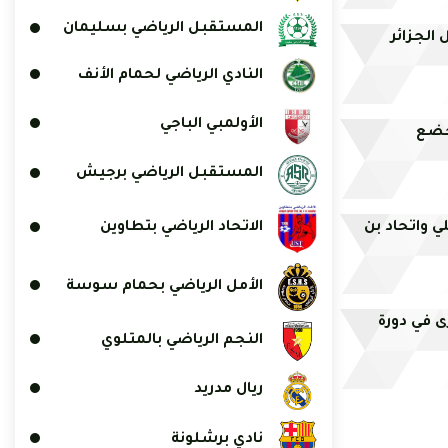
المستقبل الرياضي بسليمان
 الجزائر
النادي الرياضي لحمام الأنف
الأولمبي الباجي
يخضع
المستقبل الرياضي برجيش
 واتحاد بن
الاتحاد الرياضي بتطاوين
الأمل الرياضي بحمام سوسة
تخبات أخرى في دورة
النجم الرياضي بالمتلوي
ريال مدريد
نادي برشلونة