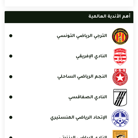
أهم الأندية العالمية
الترجي الرياضي التونسي
النادي الإفريقي
النجم الرياضي الساحلي
النادي الصفاقسي
الإتحاد الرياضي المنستيري