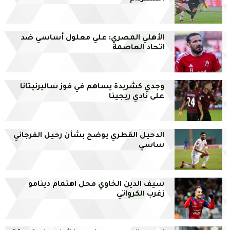
الأهلي المصري: علي معلول أساسي ضد
اتحاد العاصمة
وجدي كشريدة يساهم في فوز ساليرنيتانا
على نادي ريجينا
الدحيل القطري يوضح بشأن رحيل الفرجاني
ساسي
سيف الدين الخاوي محل اهتمام دينامو
زغرب الكرواتي