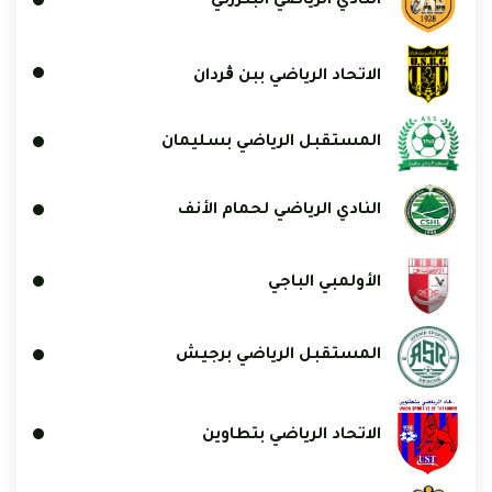
النادي الرياضي البنزرتي
الاتحاد الرياضي ببن ڨردان
المستقبل الرياضي بسليمان
النادي الرياضي لحمام الأنف
الأولمبي الباجي
المستقبل الرياضي برجيش
الاتحاد الرياضي بتطاوين