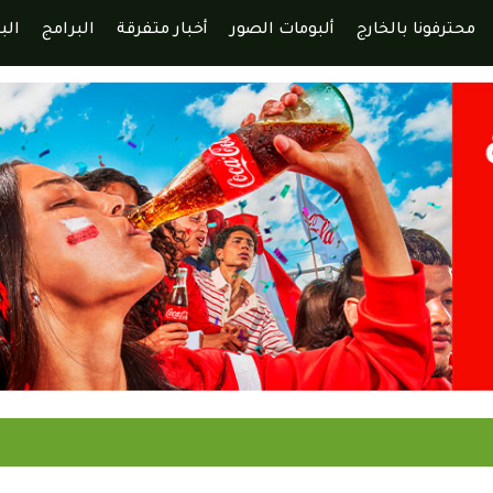
محترفونا بالخارج
ألبومات الصور
أخبار متفرقة
البرامج
الب