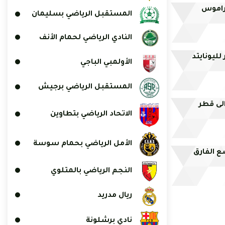
راموس
المستقبل الرياضي بسليمان
النادي الرياضي لحمام الأنف
لليونايتد
الأولمبي الباجي
المستقبل الرياضي برجيش
الاتحاد الرياضي بتطاوين
الأمل الرياضي بحمام سوسة
ع الفارق
النجم الرياضي بالمتلوي
ريال مدريد
نادي برشلونة