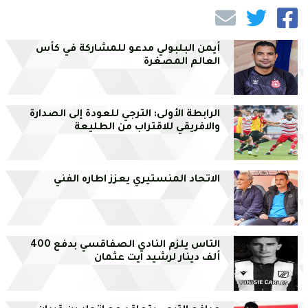
أيمن البلبولي مدعو للمشاركة في كأس
العالم المصغرة
الرابطة الأولى: الترجي للعودة إلى الصدارة
والافريقي للاقتراب من الطليعة
الاتحاد المنستيري يعزز اطاره الفني
التاس يلزم النادي الصفاقسي بدفع 400
ألف دينار لرشيد ايت عثمان