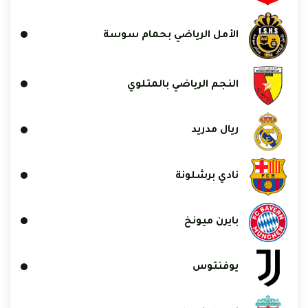
الأمل الرياضي بحمام سوسة
النجم الرياضي بالمتلوي
ريال مدريد
نادي برشلونة
بايرن ميونخ
يوفنتوس