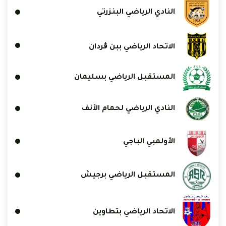
النادي الرياضي البنزرتي
الاتحاد الرياضي ببن ڨردان
المستقبل الرياضي بسليمان
النادي الرياضي لحمام الأنف
الأولمبي الباجي
المستقبل الرياضي برجيش
الاتحاد الرياضي بتطاوين