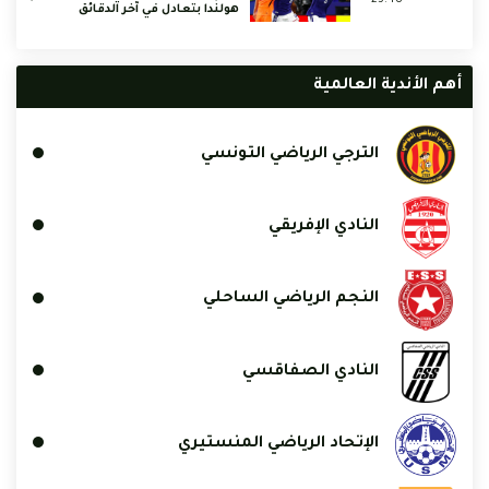
هولندا بتعادل في آخر الدقائق
أهم الأندية العالمية
الترجي الرياضي التونسي
النادي الإفريقي
النجم الرياضي الساحلي
النادي الصفاقسي
الإتحاد الرياضي المنستيري