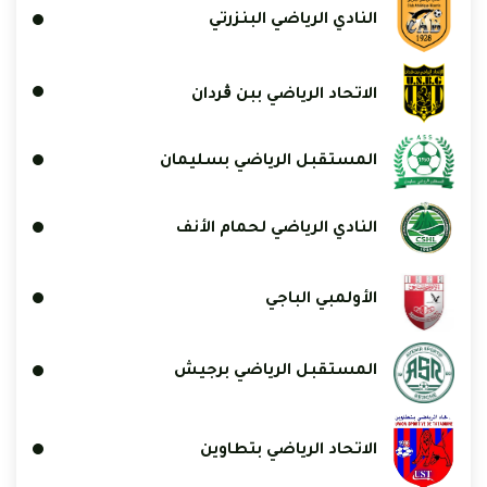
النادي الرياضي البنزرتي
الاتحاد الرياضي ببن ڨردان
المستقبل الرياضي بسليمان
النادي الرياضي لحمام الأنف
الأولمبي الباجي
المستقبل الرياضي برجيش
الاتحاد الرياضي بتطاوين