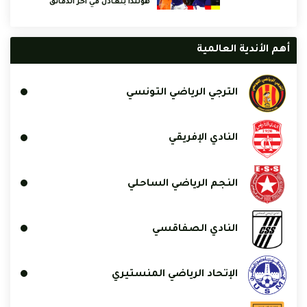
هولندا بتعادل في آخر الدقائق
أهم الأندية العالمية
الترجي الرياضي التونسي
النادي الإفريقي
النجم الرياضي الساحلي
النادي الصفاقسي
الإتحاد الرياضي المنستيري