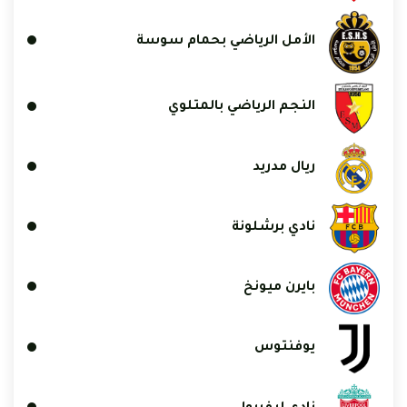
الأمل الرياضي بحمام سوسة
النجم الرياضي بالمتلوي
ريال مدريد
نادي برشلونة
بايرن ميونخ
يوفنتوس