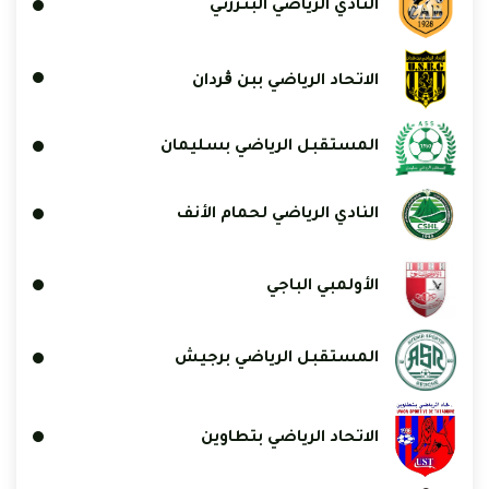
النادي الرياضي البنزرتي
الاتحاد الرياضي ببن ڨردان
المستقبل الرياضي بسليمان
النادي الرياضي لحمام الأنف
الأولمبي الباجي
المستقبل الرياضي برجيش
الاتحاد الرياضي بتطاوين