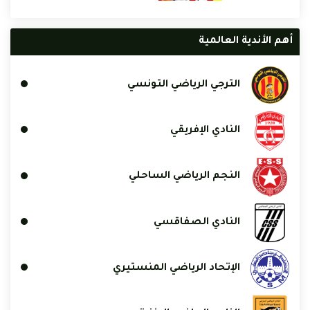
أهم الأندية العالمية
الترجي الرياضي التونسي
النادي الإفريقي
النجم الرياضي الساحلي
النادي الصفاقسي
الإتحاد الرياضي المنستيري