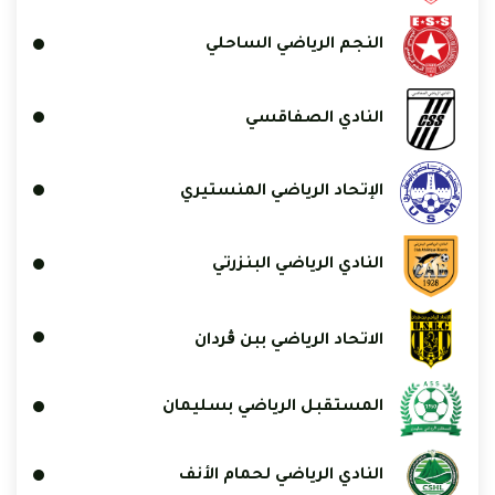
النجم الرياضي الساحلي
النادي الصفاقسي
الإتحاد الرياضي المنستيري
النادي الرياضي البنزرتي
الاتحاد الرياضي ببن ڨردان
المستقبل الرياضي بسليمان
النادي الرياضي لحمام الأنف