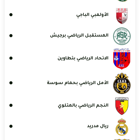
الأولمبي الباجي
المستقبل الرياضي برجيش
الاتحاد الرياضي بتطاوين
الأمل الرياضي بحمام سوسة
النجم الرياضي بالمتلوي
ريال مدريد