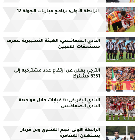
الرابطة الأولى: برنامج مباريات الجولة 12
النادي الصفاقسي: الهيئة التسييرية تصرف
مستحقات اللاعبين
الترجي يعلن عن ارتفاع عدد مشتركيه إلى
8351 مشتركا
النادي الإفريقي: 6 غيابات خلال مواجهة
النادي الصفاقسي
الرابطة الاولى: نجم المتلوي وبن قردان
يستهلان المغامرة