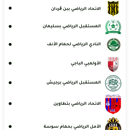
الاتحاد الرياضي ببن ڨردان
المستقبل الرياضي بسليمان
النادي الرياضي لحمام الأنف
الأولمبي الباجي
المستقبل الرياضي برجيش
الاتحاد الرياضي بتطاوين
الأمل الرياضي بحمام سوسة