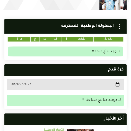
البطولة الوطنية المحترفة
الفريق
نقاط
ل
ف
ت
خ
فارق
لا توجد نتائج متاحة !!
كرة قدم
لا توجد نتائج متاحة !!
أخر الأخبار
الأخبار الوطنية