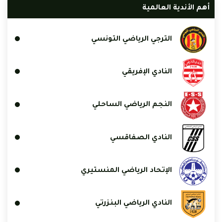
أهم الأندية العالمية
الترجي الرياضي التونسي
النادي الإفريقي
النجم الرياضي الساحلي
النادي الصفاقسي
الإتحاد الرياضي المنستيري
النادي الرياضي البنزرتي