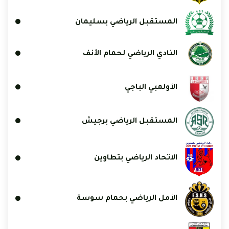
المستقبل الرياضي بسليمان
النادي الرياضي لحمام الأنف
الأولمبي الباجي
المستقبل الرياضي برجيش
الاتحاد الرياضي بتطاوين
الأمل الرياضي بحمام سوسة