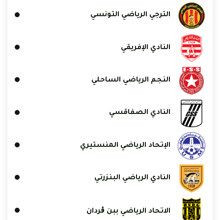
الترجي الرياضي التونسي
النادي الإفريقي
النجم الرياضي الساحلي
النادي الصفاقسي
الإتحاد الرياضي المنستيري
النادي الرياضي البنزرتي
الاتحاد الرياضي ببن ڨردان