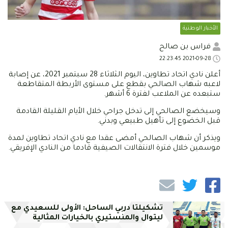
الأخبار الوطنية
فراس بن صالح
2021-09-28 22:23:45
أعلن نادي اتحاد تطاوين، اليوم الثلاثاء 28 سبتمبر 2021، عن إصابة
لاعبه شهاب الصالحي بقطع على مستوى الأربطة المتقاطعة
ستبعده عن الملاعب لفترة 6 أشهر.
وسيخضع الصالحي إلى تدخل جراحي خلال الأيام القليلة القادمة
قبل الخضوع إلى تأهيل طبيعي وبدني.
ويذكر أن شهاب الصالحي أمضى عقدا مع نادي اتحاد تطاوين لمدة
موسمين خلال فترة الانتقالات الصيفية قادما من النادي الإفريقي.
تشكيلتا دربي الساحل: الأولى للسعيدي مع
ليتوال والمنستيري بالخيارات المثالية