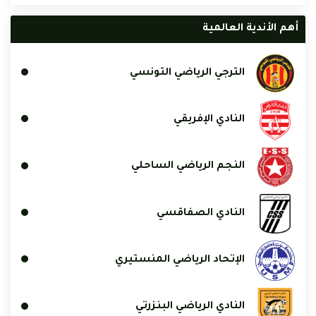
أهم الأندية العالمية
الترجي الرياضي التونسي
النادي الإفريقي
النجم الرياضي الساحلي
النادي الصفاقسي
الإتحاد الرياضي المنستيري
النادي الرياضي البنزرتي