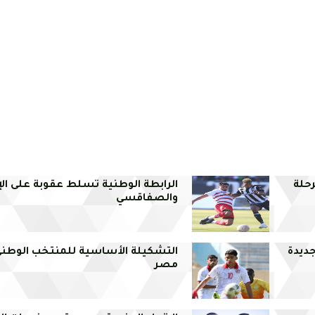
رحلة
الرابطة الوطنية تسلط عقوبة على الإ
والصفاقسي
ديدة
التشكيلة الأساسية للمنتخب الوطن
مصر