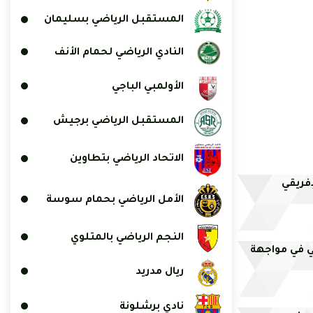
المستقبل الرياضي بسليمان
النادي الرياضي لحمام الأنف
الأولمبي الباجي
المستقبل الرياضي برجيش
الاتحاد الرياضي بتطاوين
فريقي
الأمل الرياضي بحمام سوسة
النجم الرياضي بالمتلوي
ي في مواجهة
ريال مدريد
نادي برشلونة