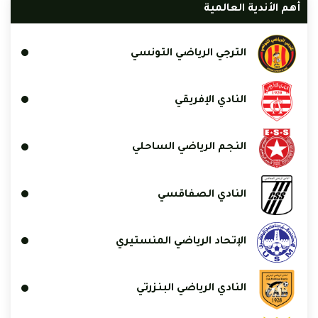
أهم الأندية العالمية
الترجي الرياضي التونسي
النادي الإفريقي
النجم الرياضي الساحلي
النادي الصفاقسي
الإتحاد الرياضي المنستيري
النادي الرياضي البنزرتي