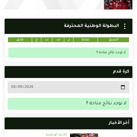
البطولة الوطنية المحترفة
الفريق
نقاط
ل
ف
ت
خ
فارق
لا توجد نتائج متاحة !!
كرة قدم
لا توجد نتائج متاحة !!
أخر الأخبار
الأخبار الوطنية