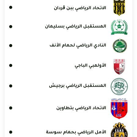
الاتحاد الرياضي ببن ڨردان
المستقبل الرياضي بسليمان
النادي الرياضي لحمام الأنف
الأولمبي الباجي
المستقبل الرياضي برجيش
الاتحاد الرياضي بتطاوين
الأمل الرياضي بحمام سوسة