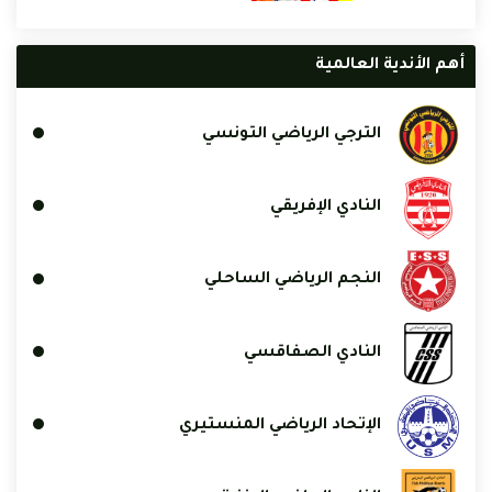
أهم الأندية العالمية
الترجي الرياضي التونسي
النادي الإفريقي
النجم الرياضي الساحلي
النادي الصفاقسي
الإتحاد الرياضي المنستيري