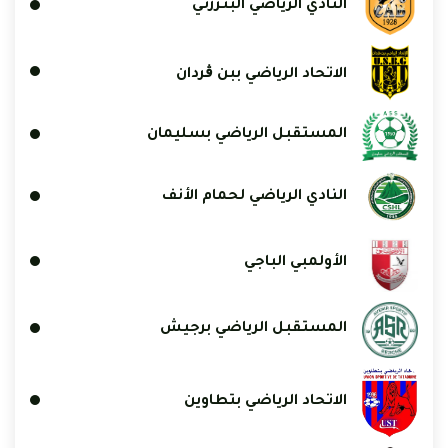
النادي الرياضي البنزرتي
الاتحاد الرياضي ببن ڨردان
المستقبل الرياضي بسليمان
النادي الرياضي لحمام الأنف
الأولمبي الباجي
المستقبل الرياضي برجيش
الاتحاد الرياضي بتطاوين