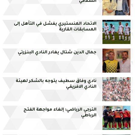
السلامي
الاتحاد المنستيري يفشل في التأهل إلى
المسابقات القارية
جمال الدين شتال يغادر النادي البنزرتي
نادي وفاق سطيف يتوجه بالشكر لهيئة
النادي الافريقي
الترجي الرياضي: إلغاء مواجهة الفتح
الرباطي