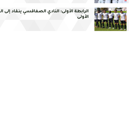
الرابطة الأولى: النادي الصفاقسي ينقاد إلى ا
الأولى