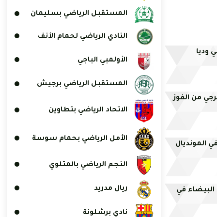
المستقبل الرياضي بسليمان
النادي الرياضي لحمام الأنف
 وديا
الأولمبي الباجي
المستقبل الرياضي برجيش
رجي من الفوز
الاتحاد الرياضي بتطاوين
الأمل الرياضي بحمام سوسة
ي المونديال
النجم الرياضي بالمتلوي
ريال مدريد
 البيضاء في
نادي برشلونة