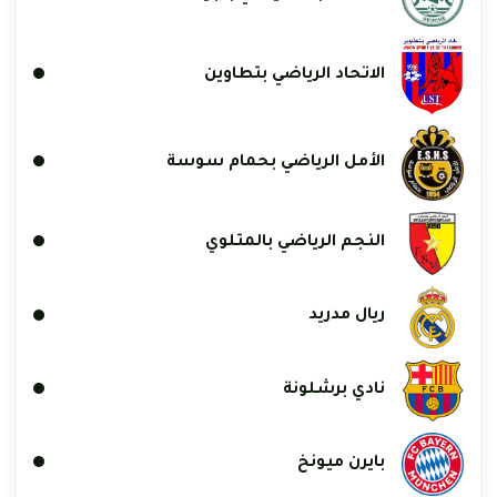
الاتحاد الرياضي بتطاوين
الأمل الرياضي بحمام سوسة
النجم الرياضي بالمتلوي
ريال مدريد
نادي برشلونة
بايرن ميونخ