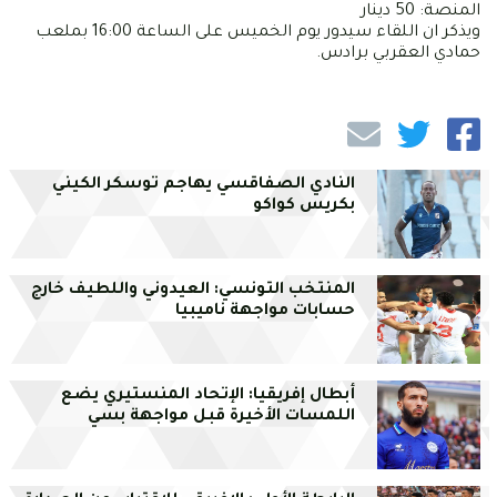
المنصة: 50 دينار
ويذكر ان اللقاء سيدور يوم الخميس على الساعة 16:00 بملعب
حمادي العقربي برادس.
النادي الصفاقسي يهاجم توسكر الكيني
بكريس كواكو
المنتخب التونسي: العيدوني واللطيف خارج
حسابات مواجهة ناميبيا
أبطال إفريقيا: الإتحاد المنستيري يضع
اللمسات الأخيرة قبل مواجهة بسي