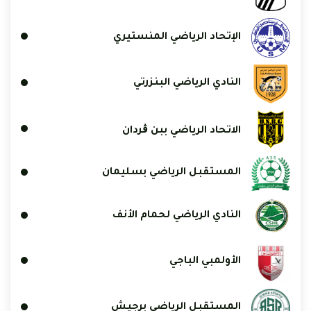
الإتحاد الرياضي المنستيري
النادي الرياضي البنزرتي
الاتحاد الرياضي ببن ڨردان
المستقبل الرياضي بسليمان
النادي الرياضي لحمام الأنف
الأولمبي الباجي
المستقبل الرياضي برجيش