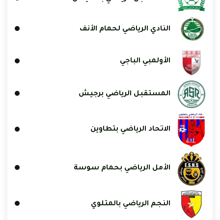
النادي الرياضي لحمام الأنف
الأولمبي الباجي
المستقبل الرياضي برجيش
الاتحاد الرياضي بتطاوين
الأمل الرياضي بحمام سوسة
النجم الرياضي بالمتلوي