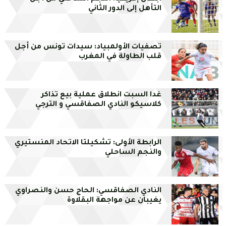
التأهل إلى الدور الثاني
تصفيات الأولمبياد: سيدات تونس من أجل
قلب الطاولة في المغرب
غدا السبت انطلاق عملية بيع تذاكر
كلاسيكو النادي الصفاقسي و الترجي
الرابطة الأولى: تشكيلتا الاتحاد المنستيري
والنجم الساحلي
النادي الصفاقسي: الحاج حسن والنصراوي
يغيبان عن مواجهة البقلاوة