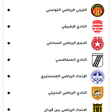
الترجي الرياضي التونسي
النادي الإفريقي
النجم الرياضي الساحلي
النادي الصفاقسي
الإتحاد الرياضي المنستيري
النادي الرياضي البنزرتي
الاتحاد الرياضي ببن ڨردان