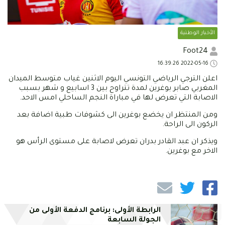
الأخبار الوطنية
Foot24
2022-05-16 16:39:26
اعلن الترجي الرياضي التونسي اليوم الاثنين غياب متوسط الميدان
المغربي صابر بوغرين لمدة تتراوح بين 3 اسابيع و شهر بسبب
الاصابة التي تعرض لها في مباراة النجم الساحلي امس الاحد.
ومن المنتظر ان يخضع بوغرين الى كشوفات طبية اضافة بعد
الركون الى الراحة.
ويذكر ان عبد القادر بدران تعرض لاصابة على مستوى الرأس هو
الاخر مع بوغرين.
الرابطة الأولى: برنامج الدفعة الأولى من
الجولة السابعة