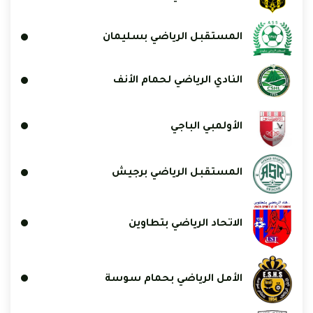
المستقبل الرياضي بسليمان
النادي الرياضي لحمام الأنف
الأولمبي الباجي
المستقبل الرياضي برجيش
الاتحاد الرياضي بتطاوين
الأمل الرياضي بحمام سوسة