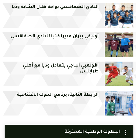
النادي الصفاقسي يواجه هلال الشابة وديا
أوليفي بيران مديرا فنيا للنادي الصفاقسي
الأولمبي الباجي يتعادل وديا مع أهلي
طرابلس
الرابطة الثانية: برنامج الجولة الافتتاحية
البطولة الوطنية المحترفة