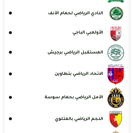
النادي الرياضي لحمام الأنف
الأولمبي الباجي
المستقبل الرياضي برجيش
الاتحاد الرياضي بتطاوين
الأمل الرياضي بحمام سوسة
النجم الرياضي بالمتلوي