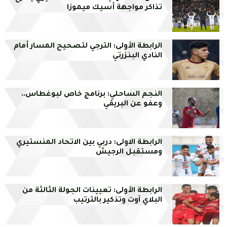
تذاكر مواجهة أسيك ميموزا
الرابطة الأولى: الترجي لتصحيح المسار أمام
النادي البنزرتي
النجم الساحلي: برنامج خاص لبوغطاس..
وعفو عن البريقي
الرابطة الاولى: دربي بين الاتحاد المنستيري
ومستقبل الرجيش
الرابطة الأولى: تعيينات الجولة الثالثة من
البلاي آوت وتذكير بالترتيب