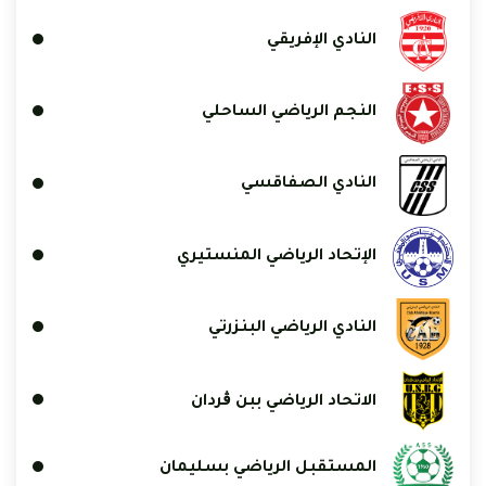
النادي الإفريقي
النجم الرياضي الساحلي
النادي الصفاقسي
الإتحاد الرياضي المنستيري
النادي الرياضي البنزرتي
الاتحاد الرياضي ببن ڨردان
المستقبل الرياضي بسليمان